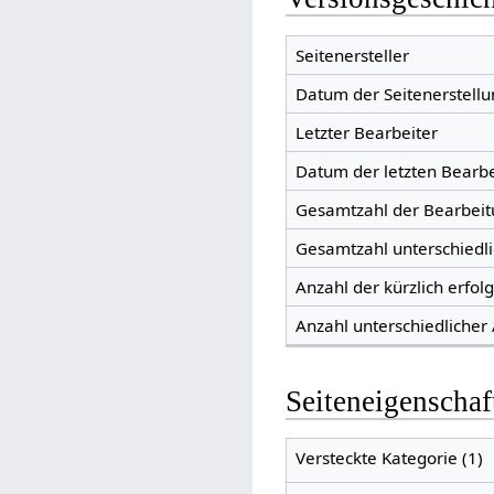
Seitenersteller
Datum der Seitenerstellu
Letzter Bearbeiter
Datum der letzten Bearb
Gesamtzahl der Bearbei
Gesamtzahl unterschiedl
Anzahl der kürzlich erfol
Anzahl unterschiedlicher
Seiteneigenschaf
Versteckte Kategorie (1)