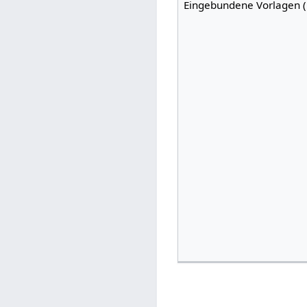
Eingebundene Vorlagen (