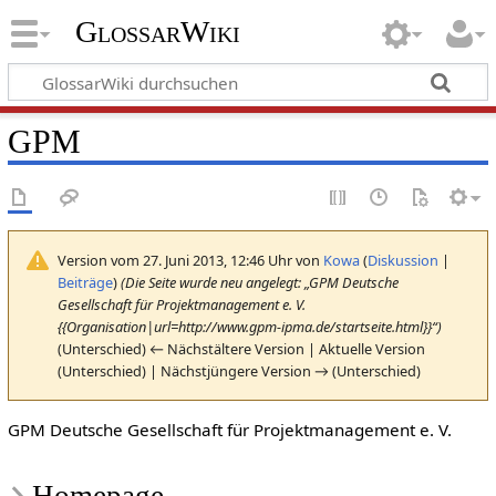
GlossarWiki
GPM
Version vom 27. Juni 2013, 12:46 Uhr von
Kowa
(
Diskussion
|
Beiträge
)
(Die Seite wurde neu angelegt: „GPM Deutsche
Gesellschaft für Projektmanagement e. V.
{{Organisation|url=http://www.gpm-ipma.de/startseite.html}}“)
(Unterschied) ← Nächstältere Version | Aktuelle Version
(Unterschied) | Nächstjüngere Version → (Unterschied)
GPM Deutsche Gesellschaft für Projektmanagement e. V.