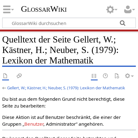
GlossarWiki
Quelltext der Seite Gellert, W.;
Kästner, H.; Neuber, S. (1979):
Lexikon der Mathematik
←
Gellert, W.; Kästner, H.; Neuber, S. (1979): Lexikon der Mathematik
Du bist aus dem folgenden Grund nicht berechtigt, diese
Seite zu bearbeiten:
Diese Aktion ist auf Benutzer beschränkt, die einer der
Gruppen „
Benutzer
, Administrator“ angehören.