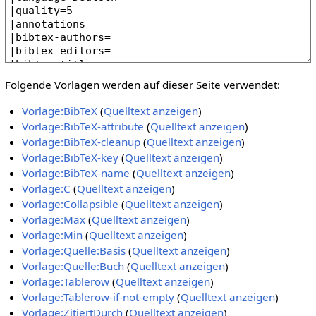
Folgende Vorlagen werden auf dieser Seite verwendet:
Vorlage:BibTeX
(
Quelltext anzeigen
)
Vorlage:BibTeX-attribute
(
Quelltext anzeigen
)
Vorlage:BibTeX-cleanup
(
Quelltext anzeigen
)
Vorlage:BibTeX-key
(
Quelltext anzeigen
)
Vorlage:BibTeX-name
(
Quelltext anzeigen
)
Vorlage:C
(
Quelltext anzeigen
)
Vorlage:Collapsible
(
Quelltext anzeigen
)
Vorlage:Max
(
Quelltext anzeigen
)
Vorlage:Min
(
Quelltext anzeigen
)
Vorlage:Quelle:Basis
(
Quelltext anzeigen
)
Vorlage:Quelle:Buch
(
Quelltext anzeigen
)
Vorlage:Tablerow
(
Quelltext anzeigen
)
Vorlage:Tablerow-if-not-empty
(
Quelltext anzeigen
)
Vorlage:ZitiertDurch
(
Quelltext anzeigen
)