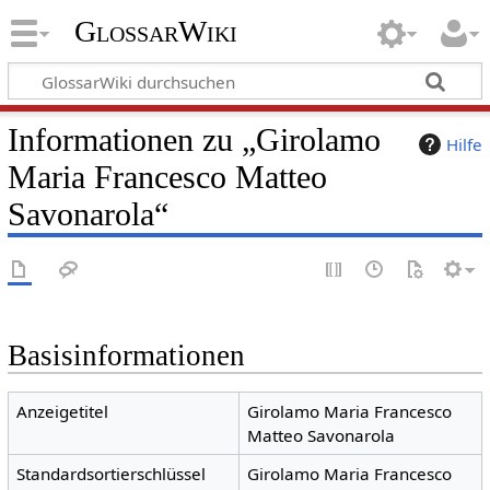
GlossarWiki
Informationen zu „Girolamo
Hilfe
Maria Francesco Matteo
Savonarola“
Basisinformationen
Anzeigetitel
Girolamo Maria Francesco
Matteo Savonarola
Standardsortierschlüssel
Girolamo Maria Francesco