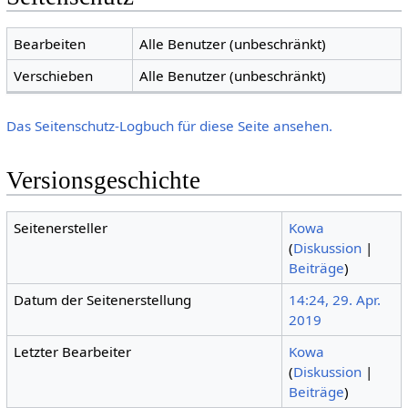
Bearbeiten
Alle Benutzer (unbeschränkt)
Verschieben
Alle Benutzer (unbeschränkt)
Das Seitenschutz-Logbuch für diese Seite ansehen.
Versionsgeschichte
Seitenersteller
Kowa
(
Diskussion
|
Beiträge
)
Datum der Seitenerstellung
14:24, 29. Apr.
2019
Letzter Bearbeiter
Kowa
(
Diskussion
|
Beiträge
)