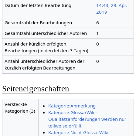
Datum der letzten Bearbeitung
14:43, 29. Apr.
2019
Gesamtzahl der Bearbeitungen
6
Gesamtzahl unterschiedlicher Autoren
1
Anzahl der kürzlich erfolgten
0
Bearbeitungen (in den letzten 7 Tagen)
Anzahl unterschiedlicher Autoren der
0
kürzlich erfolgten Bearbeitungen
Seiteneigenschaften
Versteckte
Kategorie:Anmerkung
Kategorien (3)
Kategorie:GlossarWiki-
Qualitätsanforderungen werden nur
teilweise erfüllt
Kategorie:Nicht-GlossarWiki-