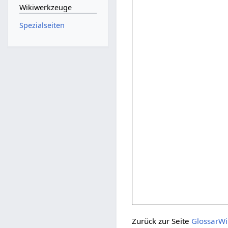
Wikiwerkzeuge
Spezialseiten
Zurück zur Seite
GlossarWi