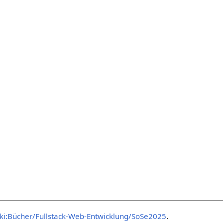
ki:Bücher/Fullstack-Web-Entwicklung/SoSe2025
.