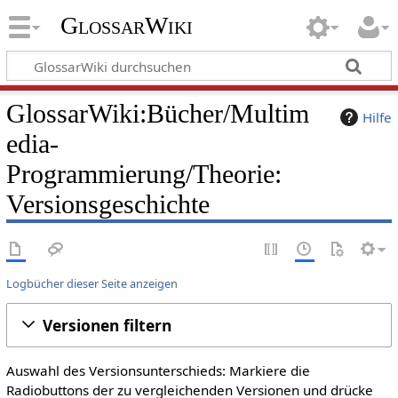
GlossarWiki
GlossarWiki:Bücher/Multim
Hilfe
edia-
Programmierung/Theorie:
Versionsgeschichte
Logbücher dieser Seite anzeigen
Versionen filtern
Auswahl des Versionsunterschieds: Markiere die
Radiobuttons der zu vergleichenden Versionen und drücke