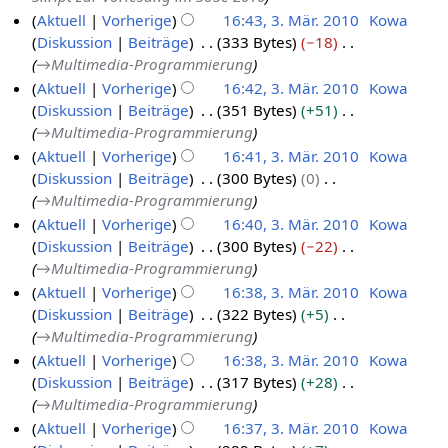
Aktuell
Vorherige
16:43, 3. Mär. 2010
Kowa
Diskussion
Beiträge
333 Bytes
−18
→
Multimedia-Programmierung
Aktuell
Vorherige
16:42, 3. Mär. 2010
Kowa
Diskussion
Beiträge
351 Bytes
+51
→
Multimedia-Programmierung
Aktuell
Vorherige
16:41, 3. Mär. 2010
Kowa
Diskussion
Beiträge
300 Bytes
0
→
Multimedia-Programmierung
Aktuell
Vorherige
16:40, 3. Mär. 2010
Kowa
Diskussion
Beiträge
300 Bytes
−22
→
Multimedia-Programmierung
Aktuell
Vorherige
16:38, 3. Mär. 2010
Kowa
Diskussion
Beiträge
322 Bytes
+5
→
Multimedia-Programmierung
Aktuell
Vorherige
16:38, 3. Mär. 2010
Kowa
Diskussion
Beiträge
317 Bytes
+28
→
Multimedia-Programmierung
Aktuell
Vorherige
16:37, 3. Mär. 2010
Kowa