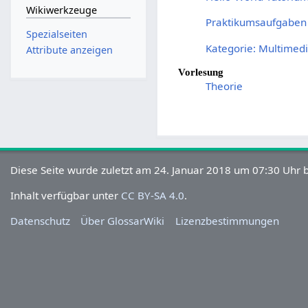
Wikiwerkzeuge
Praktikumsaufgaben
Spezialseiten
Kategorie: Multimed
Attribute anzeigen
Vorlesung
Theorie
Diese Seite wurde zuletzt am 24. Januar 2018 um 07:30 Uhr b
Inhalt verfügbar unter
CC BY-SA 4.0
.
Datenschutz
Über GlossarWiki
Lizenzbestimmungen