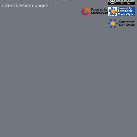
Lizenzbestimmungen