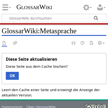
GlossarWiki
GlossarWiki:Metasprache
Diese Seite aktualisieren
Diese Seite aus dem Cache löschen?
OK
Leert den Cache einer Seite und erzwingt die Anzeige der
aktuellen Version.
Datenschutz
Über GlossarWiki