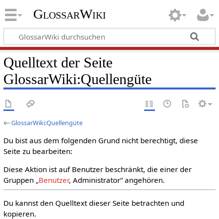
GlossarWiki
Quelltext der Seite
GlossarWiki:Quellengüte
←
GlossarWiki:Quellengüte
Du bist aus dem folgenden Grund nicht berechtigt, diese
Seite zu bearbeiten:
Diese Aktion ist auf Benutzer beschränkt, die einer der
Gruppen „
Benutzer
, Administrator“ angehören.
Du kannst den Quelltext dieser Seite betrachten und
kopieren.