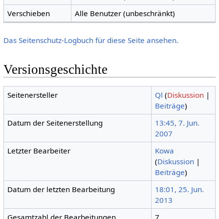
Verschieben
Alle Benutzer (unbeschränkt)
Das Seitenschutz-Logbuch für diese Seite ansehen.
Versionsgeschichte
Seitenersteller
Ql
(
Diskussion
|
Beiträge
)
Datum der Seitenerstellung
13:45, 7. Jun.
2007
Letzter Bearbeiter
Kowa
(
Diskussion
|
Beiträge
)
Datum der letzten Bearbeitung
18:01, 25. Jun.
2013
Gesamtzahl der Bearbeitungen
7