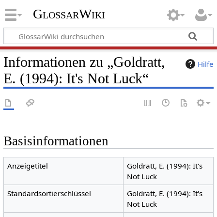
GlossarWiki
Informationen zu „Goldratt,
Hilfe
E. (1994): It's Not Luck“
Basisinformationen
Anzeigetitel
Goldratt, E. (1994): It's
Not Luck
Standardsortierschlüssel
Goldratt, E. (1994): It's
Not Luck