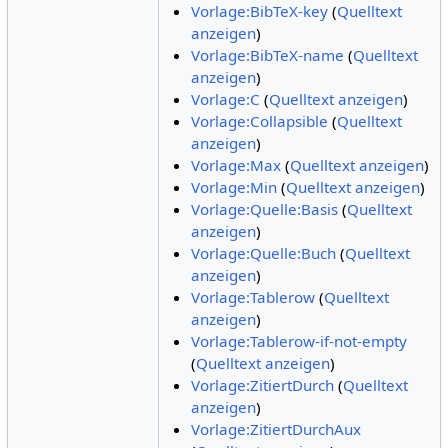
Vorlage:BibTeX-key
(
Quelltext
anzeigen
)
Vorlage:BibTeX-name
(
Quelltext
anzeigen
)
Vorlage:C
(
Quelltext anzeigen
)
Vorlage:Collapsible
(
Quelltext
anzeigen
)
Vorlage:Max
(
Quelltext anzeigen
)
Vorlage:Min
(
Quelltext anzeigen
)
Vorlage:Quelle:Basis
(
Quelltext
anzeigen
)
Vorlage:Quelle:Buch
(
Quelltext
anzeigen
)
Vorlage:Tablerow
(
Quelltext
anzeigen
)
Vorlage:Tablerow-if-not-empty
(
Quelltext anzeigen
)
Vorlage:ZitiertDurch
(
Quelltext
anzeigen
)
Vorlage:ZitiertDurchAux