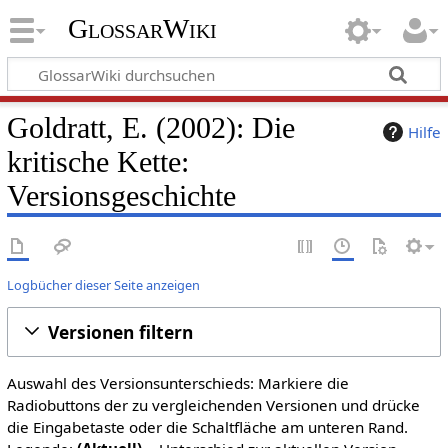
GlossarWiki
Goldratt, E. (2002): Die
Hilfe
kritische Kette:
Versionsgeschichte
Logbücher dieser Seite anzeigen
Versionen filtern
Auswahl des Versionsunterschieds: Markiere die
Radiobuttons der zu vergleichenden Versionen und drücke
die Eingabetaste oder die Schaltfläche am unteren Rand.