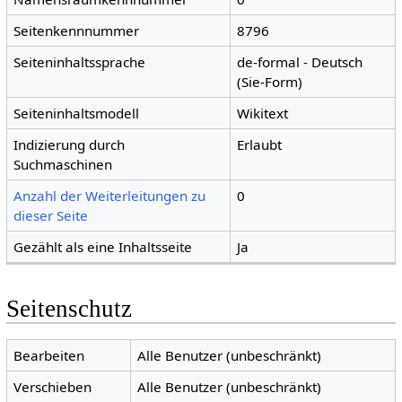
Seitenkennnummer
8796
Seiteninhaltssprache
de-formal - Deutsch
(Sie-Form)
Seiteninhaltsmodell
Wikitext
Indizierung durch
Erlaubt
Suchmaschinen
Anzahl der Weiterleitungen zu
0
dieser Seite
Gezählt als eine Inhaltsseite
Ja
Seitenschutz
Bearbeiten
Alle Benutzer (unbeschränkt)
Verschieben
Alle Benutzer (unbeschränkt)