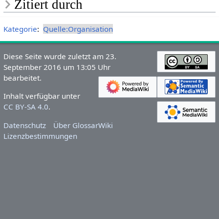
Zitiert durch
Kategorie
:
Quelle:Organisation
Diese Seite wurde zuletzt am 23.
September 2016 um 13:05 Uhr
bearbeitet.
Inhalt verfügbar unter
CC BY-SA 4.0
.
Datenschutz
Über GlossarWiki
Lizenzbestimmungen