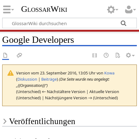
GlossarWiki
Google Developers
Version vom 23. September 2016, 13:05 Uhr von
Kowa
(
Diskussion
|
Beiträge
)
(Die Seite wurde neu angelegt:
„{{Organisation}}“)
(Unterschied) ← Nächstältere Version | Aktuelle Version
(Unterschied) | Nächstjüngere Version → (Unterschied)
Veröffentlichungen