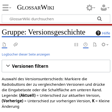
GlossarWiki
Gruppe: Versionsgeschichte
Hilfe
Logbücher dieser Seite anzeigen
Versionen filtern
Auswahl des Versionsunterschieds: Markiere die
Radiobuttons der zu vergleichenden Versionen und drücke
die Eingabetaste oder die Schaltfläche am unteren Rand.
Legende:
(Aktuell)
= Unterschied zur aktuellen Version,
(Vorherige)
= Unterschied zur vorherigen Version,
K
= Kleine
Änderung