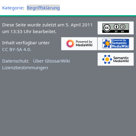
Kategorie
:
Begriffsklärung
Diese Seite wurde zuletzt am 5. April 2011
um 13:33 Uhr bearbeitet.
Inhalt verfügbar unter
CC BY-SA 4.0
.
Datenschutz
Über GlossarWiki
Lizenzbestimmungen