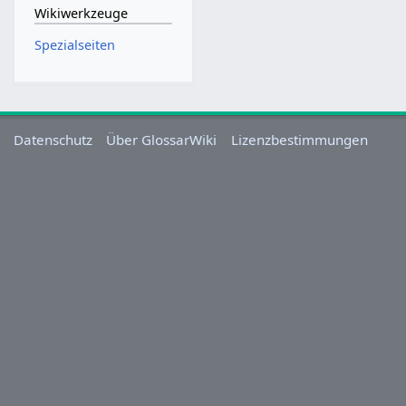
Wikiwerkzeuge
Spezialseiten
Datenschutz
Über GlossarWiki
Lizenzbestimmungen