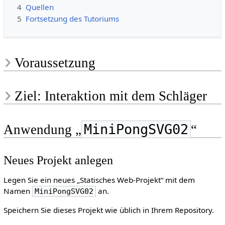
4
Quellen
5
Fortsetzung des Tutoriums
Voraussetzung
Ziel: Interaktion mit dem Schläger
MiniPongSVG02
Anwendung „
“
Neues Projekt anlegen
Legen Sie ein neues „Statisches Web-Projekt“ mit dem
Namen
an.
MiniPongSVG02
Speichern Sie dieses Projekt wie üblich in Ihrem Repository.