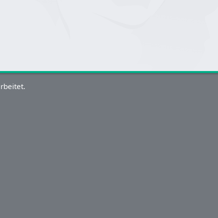
rbeitet.