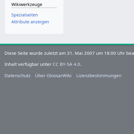
Wikiwerkzeuge
Spezialseiten
Attribute anzeigen
Diese Seite wurde zuletzt am 31. Mai 2007 um 18:00 Uhr bea
Inhalt verfügbar unter
CC BY-SA 4.0
.
Datenschutz
Über GlossarWiki
Lizenzbestimmungen