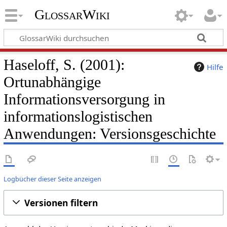
GlossarWiki
Haseloff, S. (2001):
Hilfe
Ortunabhängige
Informationsversorgung in
informationslogistischen
Anwendungen: Versionsgeschichte
Logbücher dieser Seite anzeigen
Versionen filtern