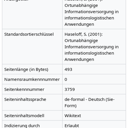
Ortunabhängige
Informationsversorgung in
informationslogistischen
Anwendungen
Standardsortierschlüssel
Haseloff, S. (2001):
Ortunabhängige
Informationsversorgung in
informationslogistischen
Anwendungen
Seitenlänge (in Bytes)
493
Namensraumkennnummer
0
Seitenkennnummer
3759
Seiteninhaltssprache
de-formal - Deutsch (Sie-
Form)
Seiteninhaltsmodell
Wikitext
Indizierung durch
Erlaubt