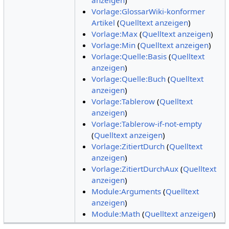
Vorlage:GlossarWiki-konformer
Artikel
(
Quelltext anzeigen
)
Vorlage:Max
(
Quelltext anzeigen
)
Vorlage:Min
(
Quelltext anzeigen
)
Vorlage:Quelle:Basis
(
Quelltext
anzeigen
)
Vorlage:Quelle:Buch
(
Quelltext
anzeigen
)
Vorlage:Tablerow
(
Quelltext
anzeigen
)
Vorlage:Tablerow-if-not-empty
(
Quelltext anzeigen
)
Vorlage:ZitiertDurch
(
Quelltext
anzeigen
)
Vorlage:ZitiertDurchAux
(
Quelltext
anzeigen
)
Module:Arguments
(
Quelltext
anzeigen
)
Module:Math
(
Quelltext anzeigen
)