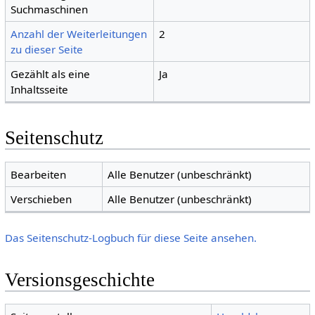
Suchmaschinen
Anzahl der Weiterleitungen
2
zu dieser Seite
Gezählt als eine
Ja
Inhaltsseite
Seitenschutz
Bearbeiten
Alle Benutzer (unbeschränkt)
Verschieben
Alle Benutzer (unbeschränkt)
Das Seitenschutz-Logbuch für diese Seite ansehen.
Versionsgeschichte