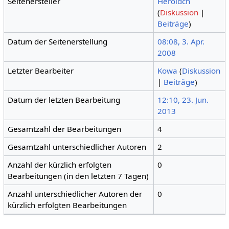
Seitenersteller
Heroldch
(
Diskussion
|
Beiträge
)
Datum der Seitenerstellung
08:08, 3. Apr.
2008
Letzter Bearbeiter
Kowa
(
Diskussion
|
Beiträge
)
Datum der letzten Bearbeitung
12:10, 23. Jun.
2013
Gesamtzahl der Bearbeitungen
4
Gesamtzahl unterschiedlicher Autoren
2
Anzahl der kürzlich erfolgten
0
Bearbeitungen (in den letzten 7 Tagen)
Anzahl unterschiedlicher Autoren der
0
kürzlich erfolgten Bearbeitungen