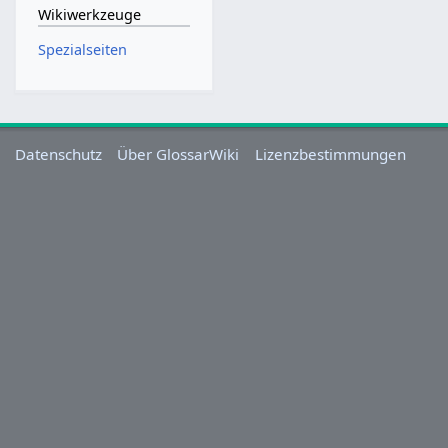
Wikiwerkzeuge
Spezialseiten
Datenschutz
Über GlossarWiki
Lizenzbestimmungen