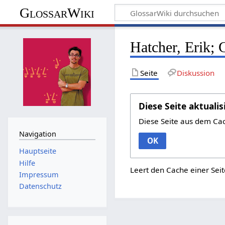
GlossarWiki
Hatcher, Erik; 
Seite
Diskussion
Diese Seite aktualis
Diese Seite aus dem Ca
Navigation
OK
Hauptseite
Hilfe
Leert den Cache einer Seit
Impressum
Datenschutz