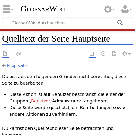
GlossarWiki
Quelltext der Seite Hauptseite
←
Hauptseite
Du bist aus den folgenden Gründen nicht berechtigt, diese
Seite zu bearbeiten:
Diese Aktion ist auf Benutzer beschränkt, die einer der
Gruppen „
Benutzer
, Administrator“ angehören.
Diese Seite wurde geschützt, um Bearbeitungen sowie
andere Aktionen zu verhindern.
Du kannst den Quelltext dieser Seite betrachten und
kopieren.