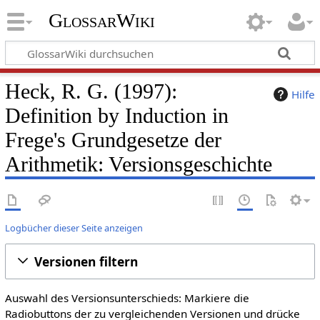
GlossarWiki
Heck, R. G. (1997):
Hilfe
Definition by Induction in
Frege's Grundgesetze der
Arithmetik: Versionsgeschichte
Logbücher dieser Seite anzeigen
Versionen filtern
Auswahl des Versionsunterschieds: Markiere die
Radiobuttons der zu vergleichenden Versionen und drücke