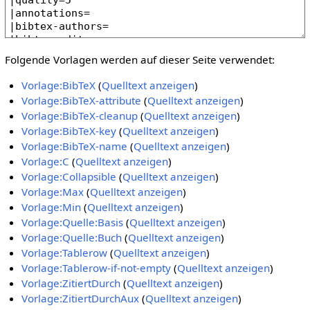
Folgende Vorlagen werden auf dieser Seite verwendet:
Vorlage:BibTeX
(
Quelltext anzeigen
)
Vorlage:BibTeX-attribute
(
Quelltext anzeigen
)
Vorlage:BibTeX-cleanup
(
Quelltext anzeigen
)
Vorlage:BibTeX-key
(
Quelltext anzeigen
)
Vorlage:BibTeX-name
(
Quelltext anzeigen
)
Vorlage:C
(
Quelltext anzeigen
)
Vorlage:Collapsible
(
Quelltext anzeigen
)
Vorlage:Max
(
Quelltext anzeigen
)
Vorlage:Min
(
Quelltext anzeigen
)
Vorlage:Quelle:Basis
(
Quelltext anzeigen
)
Vorlage:Quelle:Buch
(
Quelltext anzeigen
)
Vorlage:Tablerow
(
Quelltext anzeigen
)
Vorlage:Tablerow-if-not-empty
(
Quelltext anzeigen
)
Vorlage:ZitiertDurch
(
Quelltext anzeigen
)
Vorlage:ZitiertDurchAux
(
Quelltext anzeigen
)