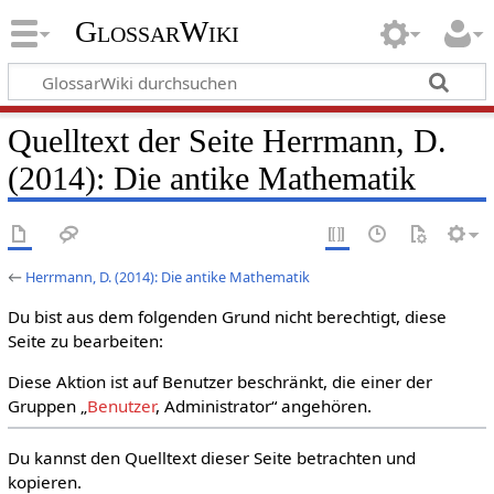
GlossarWiki
Quelltext der Seite Herrmann, D.
(2014): Die antike Mathematik
←
Herrmann, D. (2014): Die antike Mathematik
Du bist aus dem folgenden Grund nicht berechtigt, diese
Seite zu bearbeiten:
Diese Aktion ist auf Benutzer beschränkt, die einer der
Gruppen „
Benutzer
, Administrator“ angehören.
Du kannst den Quelltext dieser Seite betrachten und
kopieren.