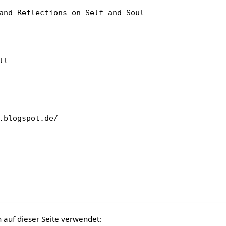
auf dieser Seite verwendet: