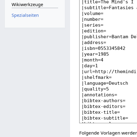
Wikiwerkzeuge
Spezialseiten
Folgende Vorlagen werden 