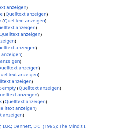
ext anzeigen
)
te
(
Quelltext anzeigen
)
p
(
Quelltext anzeigen
)
elltext anzeigen
)
Quelltext anzeigen
)
nzeigen
)
elltext anzeigen
)
t anzeigen
)
 anzeigen
)
uelltext anzeigen
)
uelltext anzeigen
)
ltext anzeigen
)
t-empty
(
Quelltext anzeigen
)
uelltext anzeigen
)
x
(
Quelltext anzeigen
)
elltext anzeigen
)
t anzeigen
)
, D.R.; Dennett, D.C. (1985): The Mind's I
.