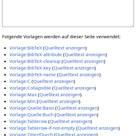
Folgende Vorlagen werden auf dieser Seite verwendet:
Vorlage:BibTeX
(
Quelltext anzeigen
)
Vorlage:BibTeX-attribute
(
Quelltext anzeigen
)
Vorlage:BibTeX-cleanup
(
Quelltext anzeigen
)
Vorlage:BibTeX-key
(
Quelltext anzeigen
)
Vorlage:BibTeX-name
(
Quelltext anzeigen
)
Vorlage:C
(
Quelltext anzeigen
)
Vorlage:Collapsible
(
Quelltext anzeigen
)
Vorlage:Max
(
Quelltext anzeigen
)
Vorlage:Min
(
Quelltext anzeigen
)
Vorlage:Quelle:Basis
(
Quelltext anzeigen
)
Vorlage:Quelle:Buch
(
Quelltext anzeigen
)
Vorlage:Tablerow
(
Quelltext anzeigen
)
Vorlage:Tablerow-if-not-empty
(
Quelltext anzeigen
)
Vorlage:ZitiertDurch
(
Quelltext anzeigen
)