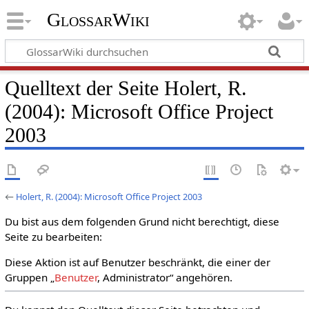
GlossarWiki
Quelltext der Seite Holert, R.
(2004): Microsoft Office Project
2003
←
Holert, R. (2004): Microsoft Office Project 2003
Du bist aus dem folgenden Grund nicht berechtigt, diese
Seite zu bearbeiten:
Diese Aktion ist auf Benutzer beschränkt, die einer der
Gruppen „
Benutzer
, Administrator“ angehören.