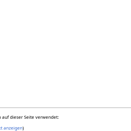
auf dieser Seite verwendet:
xt anzeigen
)