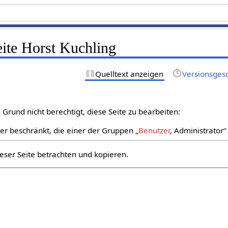
eite Horst Kuchling
Quelltext anzeigen
Versionsges
Grund nicht berechtigt, diese Seite zu bearbeiten:
zer beschränkt, die einer der Gruppen „
Benutzer
, Administrator
eser Seite betrachten und kopieren.