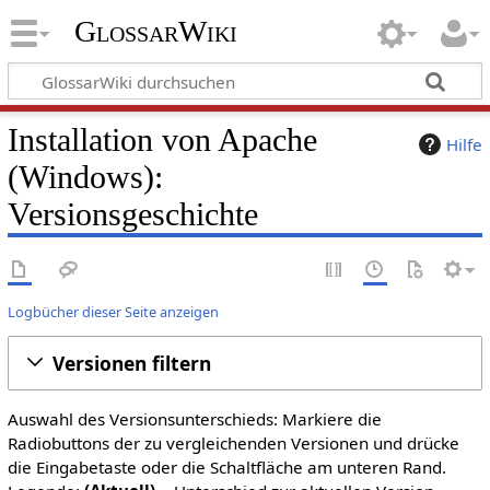
GlossarWiki
Installation von Apache
Hilfe
(Windows):
Versionsgeschichte
Logbücher dieser Seite anzeigen
Versionen filtern
Auswahl des Versionsunterschieds: Markiere die
Radiobuttons der zu vergleichenden Versionen und drücke
die Eingabetaste oder die Schaltfläche am unteren Rand.