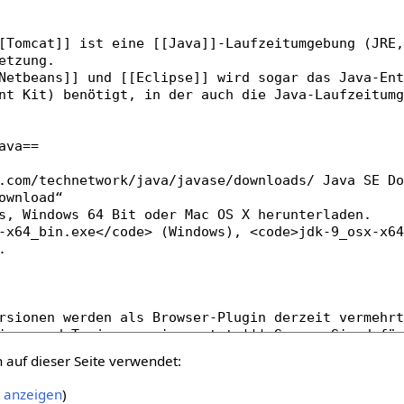
auf dieser Seite verwendet:
t anzeigen
)