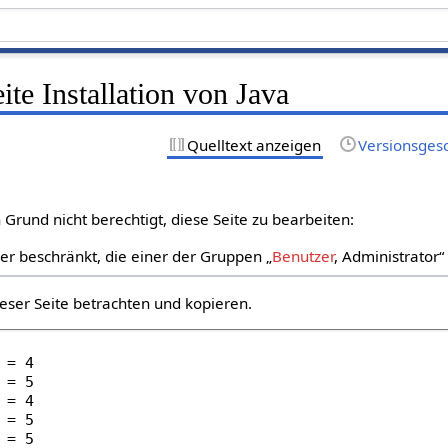
ite Installation von Java
Quelltext anzeigen
Versionsges
Grund nicht berechtigt, diese Seite zu bearbeiten:
zer beschränkt, die einer der Gruppen „
Benutzer
, Administrator
eser Seite betrachten und kopieren.