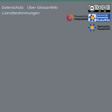
Datenschutz
Über GlossarWiki
Lizenzbestimmungen