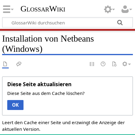
GlossarWiki
Installation von Netbeans
(Windows)
Diese Seite aktualisieren
Diese Seite aus dem Cache löschen?
OK
Leert den Cache einer Seite und erzwingt die Anzeige der
aktuellen Version.