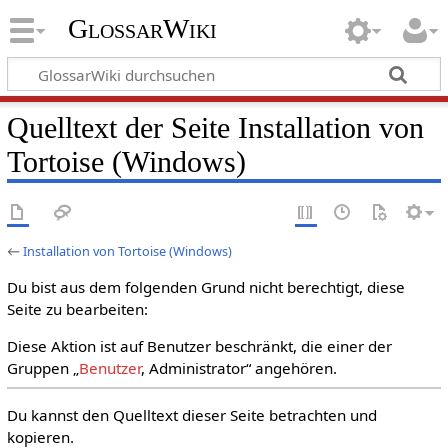
GlossarWiki
Quelltext der Seite Installation von
Tortoise (Windows)
←
Installation von Tortoise (Windows)
Du bist aus dem folgenden Grund nicht berechtigt, diese
Seite zu bearbeiten:
Diese Aktion ist auf Benutzer beschränkt, die einer der
Gruppen „
Benutzer
, Administrator“ angehören.
Du kannst den Quelltext dieser Seite betrachten und
kopieren.