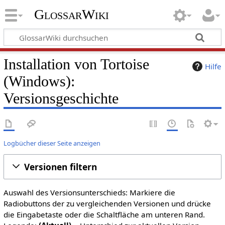
GlossarWiki
Installation von Tortoise
Hilfe
(Windows):
Versionsgeschichte
Logbücher dieser Seite anzeigen
Versionen filtern
Auswahl des Versionsunterschieds: Markiere die
Radiobuttons der zu vergleichenden Versionen und drücke
die Eingabetaste oder die Schaltfläche am unteren Rand.