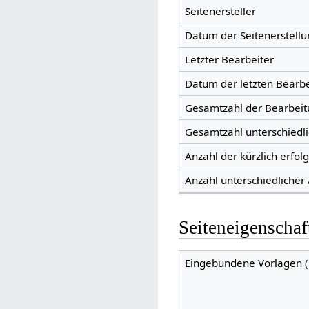
Seitenersteller
Datum der Seitenerstellu
Letzter Bearbeiter
Datum der letzten Bearb
Gesamtzahl der Bearbei
Gesamtzahl unterschiedl
Anzahl der kürzlich erfol
Anzahl unterschiedlicher
Seiteneigenschaf
Eingebundene Vorlagen (