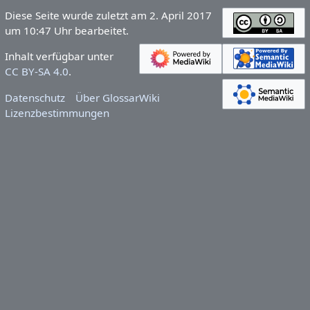
Diese Seite wurde zuletzt am 2. April 2017
um 10:47 Uhr bearbeitet.
Inhalt verfügbar unter
CC BY-SA 4.0
.
Datenschutz
Über GlossarWiki
Lizenzbestimmungen