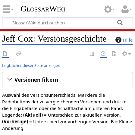
GlossarWiki
Jeff Cox: Versionsgeschichte
Hilfe
Logbücher dieser Seite anzeigen
Versionen filtern
Auswahl des Versionsunterschieds: Markiere die
Radiobuttons der zu vergleichenden Versionen und drücke
die Eingabetaste oder die Schaltfläche am unteren Rand.
Legende:
(Aktuell)
= Unterschied zur aktuellen Version,
(Vorherige)
= Unterschied zur vorherigen Version,
K
= Kleine
Änderung