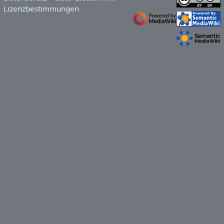
Lizenzbestimmungen