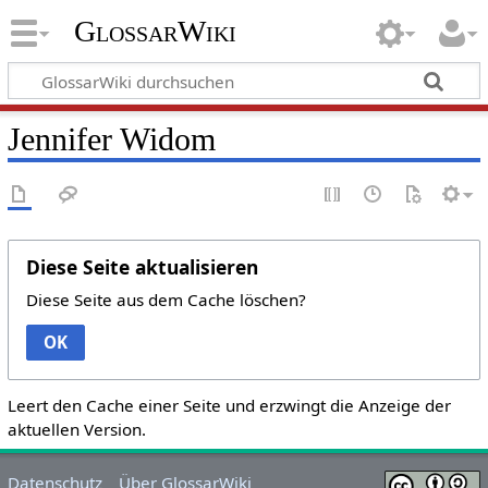
GlossarWiki
Jennifer Widom
Diese Seite aktualisieren
Diese Seite aus dem Cache löschen?
OK
Leert den Cache einer Seite und erzwingt die Anzeige der
aktuellen Version.
Datenschutz
Über GlossarWiki