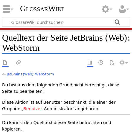
GlossarWiki
Quelltext der Seite JetBrains (Web):
WebStorm
←
JetBrains (Web): WebStorm
Du bist aus dem folgenden Grund nicht berechtigt, diese
Seite zu bearbeiten:
Diese Aktion ist auf Benutzer beschränkt, die einer der
Gruppen „
Benutzer
, Administrator“ angehören.
Du kannst den Quelltext dieser Seite betrachten und
kopieren.