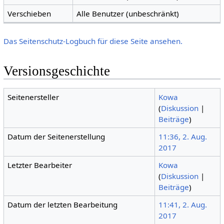
Verschieben
Alle Benutzer (unbeschränkt)
Das Seitenschutz-Logbuch für diese Seite ansehen.
Versionsgeschichte
Seitenersteller
Kowa
(
Diskussion
|
Beiträge
)
Datum der Seitenerstellung
11:36, 2. Aug.
2017
Letzter Bearbeiter
Kowa
(
Diskussion
|
Beiträge
)
Datum der letzten Bearbeitung
11:41, 2. Aug.
2017