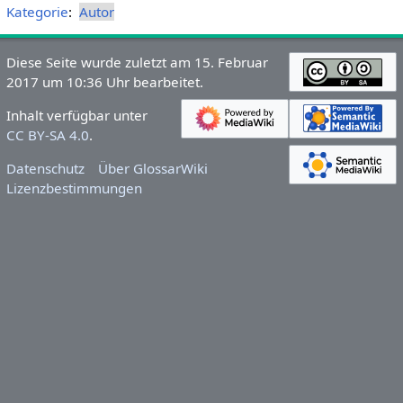
Kategorie
:
Autor
Diese Seite wurde zuletzt am 15. Februar
2017 um 10:36 Uhr bearbeitet.
Inhalt verfügbar unter
CC BY-SA 4.0
.
Datenschutz
Über GlossarWiki
Lizenzbestimmungen