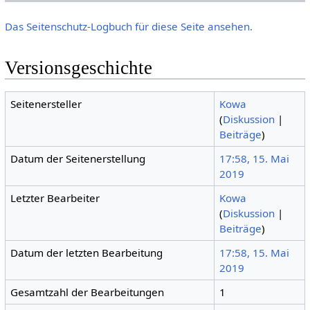
Das Seitenschutz-Logbuch für diese Seite ansehen.
Versionsgeschichte
Seitenersteller
Kowa
(
Diskussion
|
Beiträge
)
Datum der Seitenerstellung
17:58, 15. Mai
2019
Letzter Bearbeiter
Kowa
(
Diskussion
|
Beiträge
)
Datum der letzten Bearbeitung
17:58, 15. Mai
2019
Gesamtzahl der Bearbeitungen
1