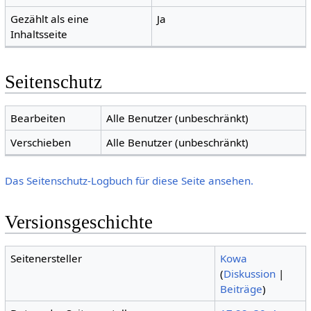
Gezählt als eine
Ja
Inhaltsseite
Seitenschutz
Bearbeiten
Alle Benutzer (unbeschränkt)
Verschieben
Alle Benutzer (unbeschränkt)
Das Seitenschutz-Logbuch für diese Seite ansehen.
Versionsgeschichte
Seitenersteller
Kowa
(
Diskussion
|
Beiträge
)