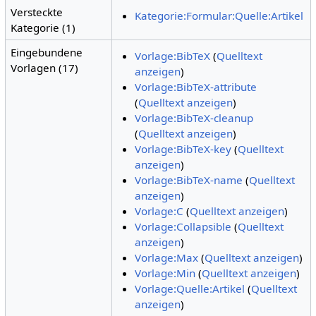
Versteckte
Kategorie:Formular:Quelle:Artikel
Kategorie (1)
Eingebundene
Vorlage:BibTeX
(
Quelltext
Vorlagen (17)
anzeigen
)
Vorlage:BibTeX-attribute
(
Quelltext anzeigen
)
Vorlage:BibTeX-cleanup
(
Quelltext anzeigen
)
Vorlage:BibTeX-key
(
Quelltext
anzeigen
)
Vorlage:BibTeX-name
(
Quelltext
anzeigen
)
Vorlage:C
(
Quelltext anzeigen
)
Vorlage:Collapsible
(
Quelltext
anzeigen
)
Vorlage:Max
(
Quelltext anzeigen
)
Vorlage:Min
(
Quelltext anzeigen
)
Vorlage:Quelle:Artikel
(
Quelltext
anzeigen
)