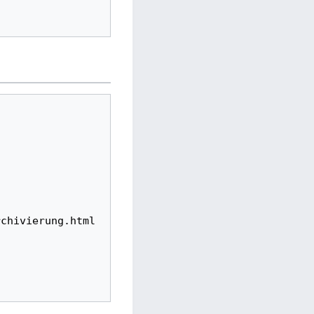
rchivierung.html