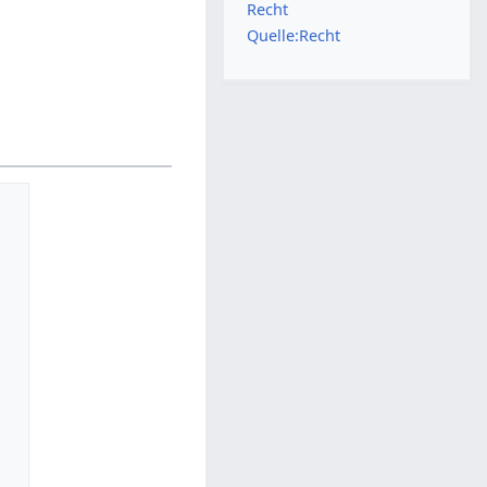
Recht
Quelle:Recht