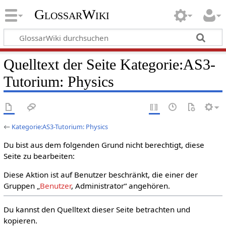
GlossarWiki
Quelltext der Seite Kategorie:AS3-
Tutorium: Physics
←
Kategorie:AS3-Tutorium: Physics
Du bist aus dem folgenden Grund nicht berechtigt, diese
Seite zu bearbeiten:
Diese Aktion ist auf Benutzer beschränkt, die einer der
Gruppen „
Benutzer
, Administrator“ angehören.
Du kannst den Quelltext dieser Seite betrachten und
kopieren.