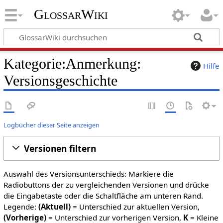
GlossarWiki
Kategorie:Anmerkung:
Hilfe
Versionsgeschichte
Logbücher dieser Seite anzeigen
Versionen filtern
Auswahl des Versionsunterschieds: Markiere die
Radiobuttons der zu vergleichenden Versionen und drücke
die Eingabetaste oder die Schaltfläche am unteren Rand.
Legende:
(Aktuell)
= Unterschied zur aktuellen Version,
(Vorherige)
= Unterschied zur vorherigen Version,
K
= Kleine