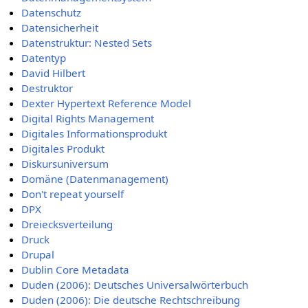
Datenschutz
Datensicherheit
Datenstruktur: Nested Sets
Datentyp
David Hilbert
Destruktor
Dexter Hypertext Reference Model
Digital Rights Management
Digitales Informationsprodukt
Digitales Produkt
Diskursuniversum
Domäne (Datenmanagement)
Don't repeat yourself
DPX
Dreiecksverteilung
Druck
Drupal
Dublin Core Metadata
Duden (2006): Deutsches Universalwörterbuch
Duden (2006): Die deutsche Rechtschreibung