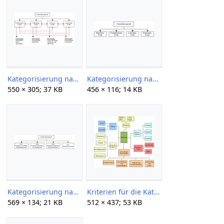
Kategorisierung nach Anwendungsschwerpunkten.jpg
Kategorisierung nach Benutzerrolle.jpg
550 × 305; 37 KB
456 × 116; 14 KB
Kategorisierung nach Benutzerrolle2.jpg
Kriterien für die Kategorisierung.jpg
569 × 134; 21 KB
512 × 437; 53 KB