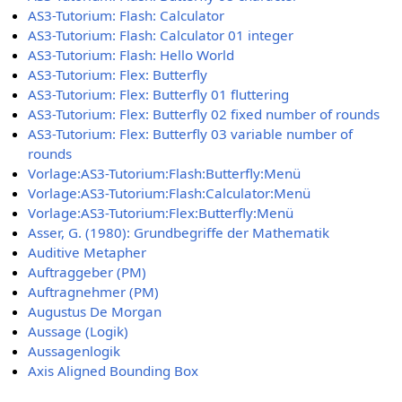
AS3-Tutorium: Flash: Calculator
AS3-Tutorium: Flash: Calculator 01 integer
AS3-Tutorium: Flash: Hello World
AS3-Tutorium: Flex: Butterfly
AS3-Tutorium: Flex: Butterfly 01 fluttering
AS3-Tutorium: Flex: Butterfly 02 fixed number of rounds
AS3-Tutorium: Flex: Butterfly 03 variable number of
rounds
Vorlage:AS3-Tutorium:Flash:Butterfly:Menü
Vorlage:AS3-Tutorium:Flash:Calculator:Menü
Vorlage:AS3-Tutorium:Flex:Butterfly:Menü
Asser, G. (1980): Grundbegriffe der Mathematik
Auditive Metapher
Auftraggeber (PM)
Auftragnehmer (PM)
Augustus De Morgan
Aussage (Logik)
Aussagenlogik
Axis Aligned Bounding Box