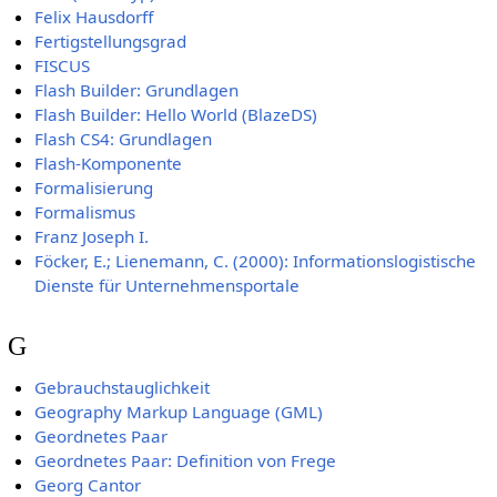
Felix Hausdorff
Fertigstellungsgrad
FISCUS
Flash Builder: Grundlagen
Flash Builder: Hello World (BlazeDS)
Flash CS4: Grundlagen
Flash-Komponente
Formalisierung
Formalismus
Franz Joseph I.
Föcker, E.; Lienemann, C. (2000): Informationslogistische
Dienste für Unternehmensportale
G
Gebrauchstauglichkeit
Geography Markup Language (GML)
Geordnetes Paar
Geordnetes Paar: Definition von Frege
Georg Cantor