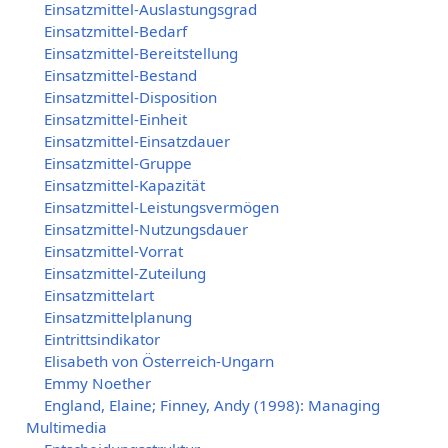
Einsatzmittel-Auslastungsgrad
Einsatzmittel-Bedarf
Einsatzmittel-Bereitstellung
Einsatzmittel-Bestand
Einsatzmittel-Disposition
Einsatzmittel-Einheit
Einsatzmittel-Einsatzdauer
Einsatzmittel-Gruppe
Einsatzmittel-Kapazität
Einsatzmittel-Leistungsvermögen
Einsatzmittel-Nutzungsdauer
Einsatzmittel-Vorrat
Einsatzmittel-Zuteilung
Einsatzmittelart
Einsatzmittelplanung
Eintrittsindikator
Elisabeth von Österreich-Ungarn
Emmy Noether
England, Elaine; Finney, Andy (1998): Managing
Multimedia