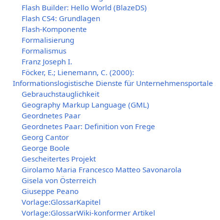
Flash Builder: Hello World (BlazeDS)
Flash CS4: Grundlagen
Flash-Komponente
Formalisierung
Formalismus
Franz Joseph I.
Föcker, E.; Lienemann, C. (2000):
Informationslogistische Dienste für Unternehmensportale
Gebrauchstauglichkeit
Geography Markup Language (GML)
Geordnetes Paar
Geordnetes Paar: Definition von Frege
Georg Cantor
George Boole
Gescheitertes Projekt
Girolamo Maria Francesco Matteo Savonarola
Gisela von Österreich
Giuseppe Peano
Vorlage:GlossarKapitel
Vorlage:GlossarWiki-konformer Artikel