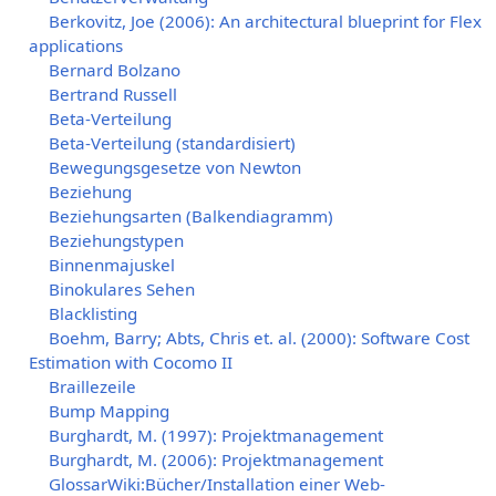
Berkovitz, Joe (2006): An architectural blueprint for Flex
applications
Bernard Bolzano
Bertrand Russell
Beta-Verteilung
Beta-Verteilung (standardisiert)
Bewegungsgesetze von Newton
Beziehung
Beziehungsarten (Balkendiagramm)
Beziehungstypen
Binnenmajuskel
Binokulares Sehen
Blacklisting
Boehm, Barry; Abts, Chris et. al. (2000): Software Cost
Estimation with Cocomo II
Braillezeile
Bump Mapping
Burghardt, M. (1997): Projektmanagement
Burghardt, M. (2006): Projektmanagement
GlossarWiki:Bücher/Installation einer Web-