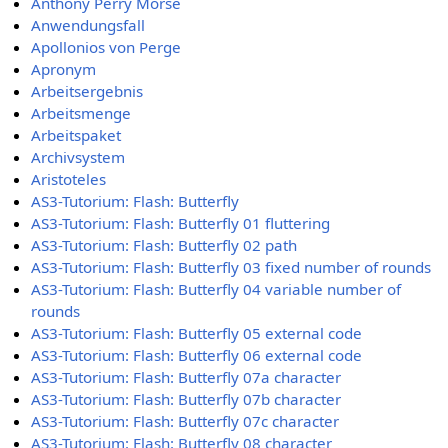
Anthony Perry Morse
Anwendungsfall
Apollonios von Perge
Apronym
Arbeitsergebnis
Arbeitsmenge
Arbeitspaket
Archivsystem
Aristoteles
AS3-Tutorium: Flash: Butterfly
AS3-Tutorium: Flash: Butterfly 01 fluttering
AS3-Tutorium: Flash: Butterfly 02 path
AS3-Tutorium: Flash: Butterfly 03 fixed number of rounds
AS3-Tutorium: Flash: Butterfly 04 variable number of
rounds
AS3-Tutorium: Flash: Butterfly 05 external code
AS3-Tutorium: Flash: Butterfly 06 external code
AS3-Tutorium: Flash: Butterfly 07a character
AS3-Tutorium: Flash: Butterfly 07b character
AS3-Tutorium: Flash: Butterfly 07c character
AS3-Tutorium: Flash: Butterfly 08 character