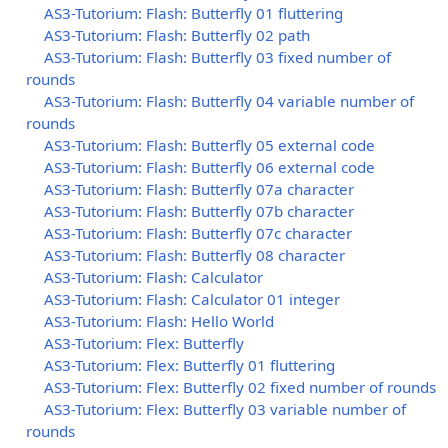
AS3-Tutorium: Flash: Butterfly 01 fluttering
AS3-Tutorium: Flash: Butterfly 02 path
AS3-Tutorium: Flash: Butterfly 03 fixed number of
rounds
AS3-Tutorium: Flash: Butterfly 04 variable number of
rounds
AS3-Tutorium: Flash: Butterfly 05 external code
AS3-Tutorium: Flash: Butterfly 06 external code
AS3-Tutorium: Flash: Butterfly 07a character
AS3-Tutorium: Flash: Butterfly 07b character
AS3-Tutorium: Flash: Butterfly 07c character
AS3-Tutorium: Flash: Butterfly 08 character
AS3-Tutorium: Flash: Calculator
AS3-Tutorium: Flash: Calculator 01 integer
AS3-Tutorium: Flash: Hello World
AS3-Tutorium: Flex: Butterfly
AS3-Tutorium: Flex: Butterfly 01 fluttering
AS3-Tutorium: Flex: Butterfly 02 fixed number of rounds
AS3-Tutorium: Flex: Butterfly 03 variable number of
rounds