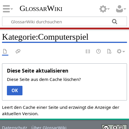
GlossarWiki
Kategorie:Computerspiel
Diese Seite aktualisieren
Diese Seite aus dem Cache löschen?
OK
Leert den Cache einer Seite und erzwingt die Anzeige der
aktuellen Version.
Datenschutz
Über GlossarWiki