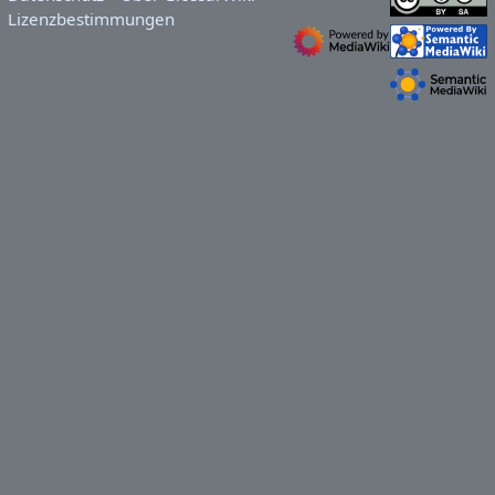
Lizenzbestimmungen