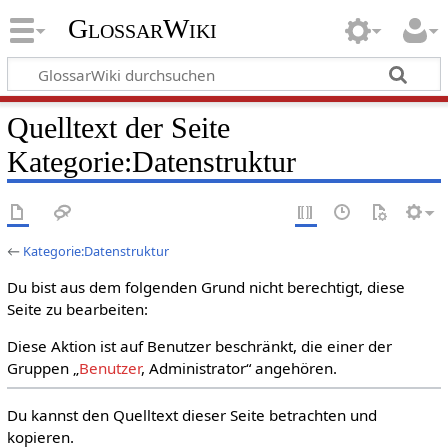
GlossarWiki
Quelltext der Seite
Kategorie:Datenstruktur
←
Kategorie:Datenstruktur
Du bist aus dem folgenden Grund nicht berechtigt, diese
Seite zu bearbeiten:
Diese Aktion ist auf Benutzer beschränkt, die einer der
Gruppen „
Benutzer
, Administrator“ angehören.
Du kannst den Quelltext dieser Seite betrachten und
kopieren.