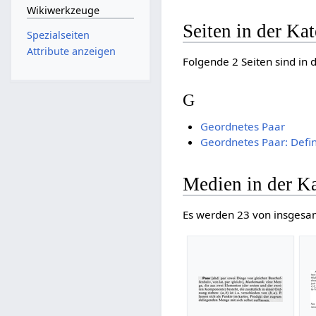
Wikiwerkzeuge
Seiten in der Ka
Spezialseiten
Attribute anzeigen
Folgende 2 Seiten sind in 
G
Geordnetes Paar
Geordnetes Paar: Defin
Medien in der Ka
Es werden 23 von insgesam