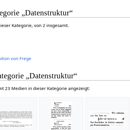
tegorie „Datenstruktur“
dieser Kategorie, von 2 insgesamt.
ition von Frege
tegorie „Datenstruktur“
t 23 Medien in dieser Kategorie angezeigt: