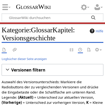
GlossarWiki
Kategorie:GlossarKapitel:
Hilfe
Versionsgeschichte
Logbücher dieser Seite anzeigen
Versionen filtern
Auswahl des Versionsunterschieds: Markiere die
Radiobuttons der zu vergleichenden Versionen und drücke
die Eingabetaste oder die Schaltfläche am unteren Rand.
Legende:
(Aktuell)
= Unterschied zur aktuellen Version,
(Vorherige)
= Unterschied zur vorherigen Version,
K
= Kleine