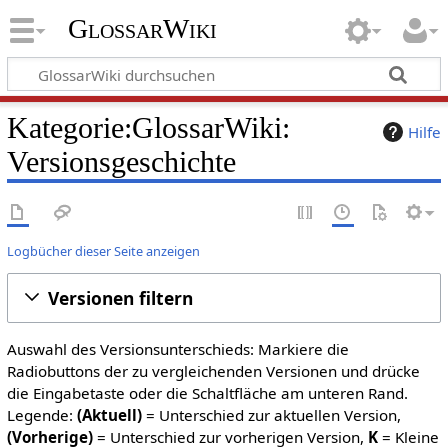
GlossarWiki
Kategorie:GlossarWiki:
Hilfe
Versionsgeschichte
Logbücher dieser Seite anzeigen
Versionen filtern
Auswahl des Versionsunterschieds: Markiere die
Radiobuttons der zu vergleichenden Versionen und drücke
die Eingabetaste oder die Schaltfläche am unteren Rand.
Legende:
(Aktuell)
= Unterschied zur aktuellen Version,
(Vorherige)
= Unterschied zur vorherigen Version,
K
= Kleine